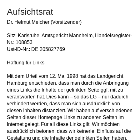
Aufsichtsrat
Dr. Helmut Melcher (Vorsitzender)
Sitz: Karlsruhe, Amtsgericht Mannheim, Handelsregister-
Nr.: 108853
Ust-ID-Nr.: DE 205827769
Haftung für Links
Mit dem Urteil vom 12. Mai 1998 hat das Landgericht
Hamburg entschieden, dass man durch die Anbringung
eines Links die Inhalte der gelinkten Seite ggf. mit zu
verantworten hat. Dies kann – so das LG – nur dadurch
verhindert werden, dass man sich ausdrücklich von
diesen Inhalten distanziert. Wir haben auf verschiedenen
Seiten dieser Homepage Links zu anderen Seiten im
Internet gelegt. Für all diese Links gilt: Wir möchten
ausdrücklich betonen, dass wir keinerlei Einfluss auf die
Gestaltung und die Inhalte der gelinkten Seiten haben.