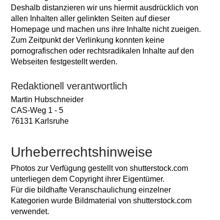
Deshalb distanzieren wir uns hiermit ausdrücklich von
allen Inhalten aller gelinkten Seiten auf dieser
Homepage und machen uns ihre Inhalte nicht zueigen.
Zum Zeitpunkt der Verlinkung konnten keine
pornografischen oder rechtsradikalen Inhalte auf den
Webseiten festgestellt werden.
Redaktionell verantwortlich
Martin Hubschneider
CAS-Weg 1 - 5
76131 Karlsruhe
Urheberrechtshinweise
Photos zur Verfügung gestellt von shutterstock.com
unterliegen dem Copyright ihrer Eigentümer.
Für die bildhafte Veranschaulichung einzelner
Kategorien wurde Bildmaterial von shutterstock.com
verwendet.