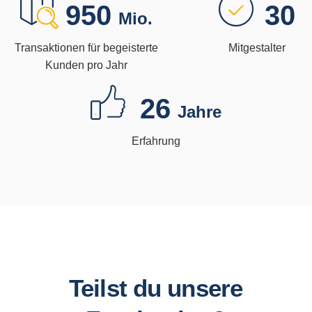
950
30
Mio.
Transaktionen für begeisterte
Mitgestalter
Kunden pro Jahr
26
Jahre
Erfahrung
Teilst du unsere