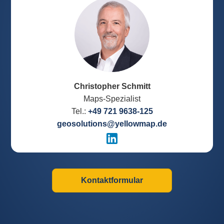
Christopher Schmitt
Maps-Spezialist
Tel.:
+49 721 9638-125
geosolutions@yellowmap.de
Kontaktformular