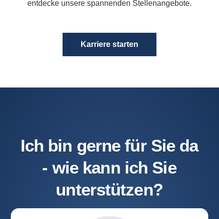
entdecke unsere spannenden Stellenangebote.
Karriere starten
Ich bin gerne für Sie da
- wie kann ich Sie
unterstützen?