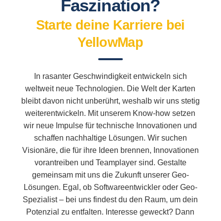
Faszination?
Starte deine Karriere bei
YellowMap
In rasanter Geschwindigkeit entwickeln sich
weltweit neue Technologien. Die Welt der Karten
bleibt davon nicht unberührt, weshalb wir uns stetig
weiterentwickeln. Mit unserem Know-how setzen
wir neue Impulse für technische Innovationen und
schaffen nachhaltige Lösungen. Wir suchen
Visionäre, die für ihre Ideen brennen, Innovationen
vorantreiben und Teamplayer sind. Gestalte
gemeinsam mit uns die Zukunft unserer Geo-
Lösungen. Egal, ob Softwareentwickler oder Geo-
Spezialist – bei uns findest du den Raum, um dein
Potenzial zu entfalten. Interesse geweckt? Dann