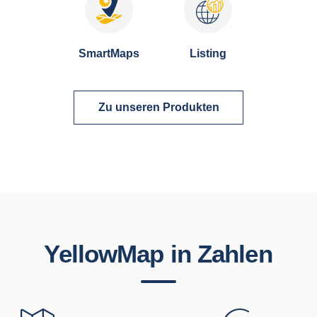
SmartMaps
Listing
Zu unseren Produkten
YellowMap in Zahlen