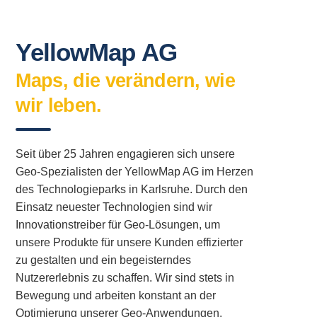
YellowMap AG
Maps, die verändern, wie
wir leben.
Seit über 25 Jahren engagieren sich unsere
Geo-Spezialisten der YellowMap AG im Herzen
des Technologieparks in Karlsruhe. Durch den
Einsatz neuester Technologien sind wir
Innovationstreiber für Geo-Lösungen, um
unsere Produkte für unsere Kunden effizierter
zu gestalten und ein begeisterndes
Nutzererlebnis zu schaffen. Wir sind stets in
Bewegung und arbeiten konstant an der
Optimierung unserer Geo-Anwendungen.