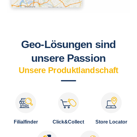
Geo-Lösungen sind
unsere Passion
Unsere Produktlandschaft
Filialfinder
Click&Collect
Store Locator