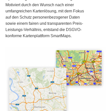
Motiviert durch den Wunsch nach einer
umfangreichen Kartenlösung, mit dem Fokus
auf den Schutz personenbezogener Daten
sowie einem fairen und transparenten Preis-
Leistungs-Verhältnis, entstand die DSGVO-
konforme Kartenplattform SmartMaps.