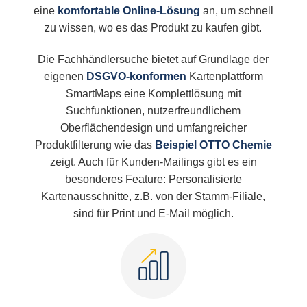
eine
komfortable Online-Lösung
an, um schnell
zu wissen, wo es das Produkt zu kaufen gibt.
Die Fachhändlersuche bietet auf Grundlage der
eigenen
DSGVO-konformen
Kartenplattform
SmartMaps eine Komplettlösung mit
Suchfunktionen, nutzerfreundlichem
Oberflächendesign und umfangreicher
Produktfilterung wie das
Beispiel OTTO Chemie
zeigt. Auch für Kunden-Mailings gibt es ein
besonderes Feature: Personalisierte
Kartenausschnitte, z.B. von der Stamm-Filiale,
sind für Print und E-Mail möglich.