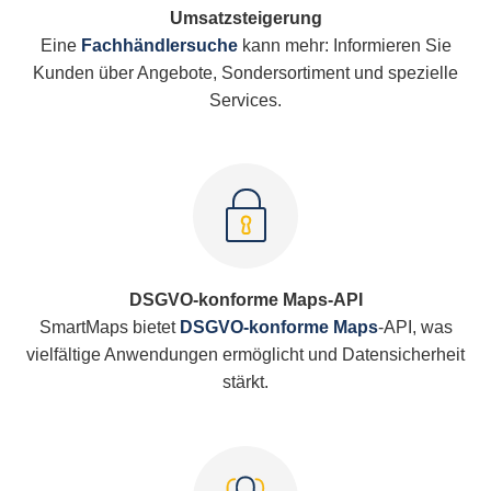
Umsatzsteigerung
Eine
Fachhändlersuche
kann mehr: Informieren Sie
Kunden über Angebote, Sondersortiment und spezielle
Services.
DSGVO-konforme Maps-API
SmartMaps bietet
DSGVO-konforme Maps
-API, was
vielfältige Anwendungen ermöglicht und Datensicherheit
stärkt.