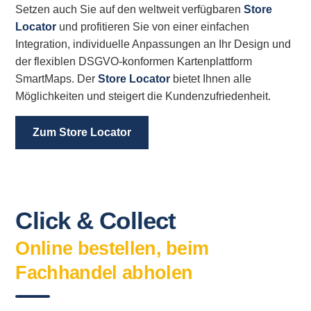
Setzen auch Sie auf den weltweit verfügbaren
Store
Locator
und profitieren Sie von einer einfachen
Integration, individuelle Anpassungen an Ihr Design und
der flexiblen DSGVO-konformen Kartenplattform
SmartMaps. Der
Store Locator
bietet Ihnen alle
Möglichkeiten und steigert die Kundenzufriedenheit.
Zum Store Locator
Click & Collect
Online bestellen, beim
Fachhandel abholen