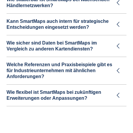
Händlernetzwerken?
Kann SmartMaps auch intern für strategische
Entscheidungen eingesetzt werden?
Wie sicher sind Daten bei SmartMaps im
Vergleich zu anderen Kartendiensten?
Welche Referenzen und Praxisbeispiele gibt es
für Industrieunternehmen mit ähnlichen
Anforderungen?
Wie flexibel ist SmartMaps bei zukünftigen
Erweiterungen oder Anpassungen?