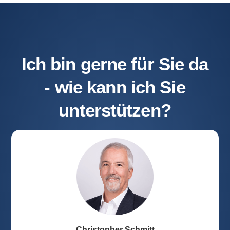
Ich bin gerne für Sie da
- wie kann ich Sie
unterstützen?
Christopher Schmitt