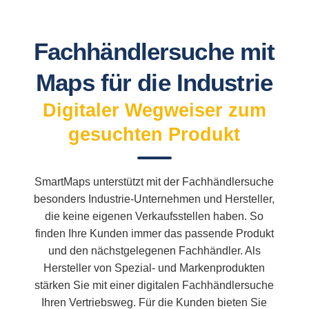
Fachhändlersuche mit
Maps für die Industrie
Digitaler Wegweiser zum
gesuchten Produkt
SmartMaps unterstützt mit der Fachhändlersuche
besonders Industrie-Unternehmen und Hersteller,
die keine eigenen Verkaufsstellen haben. So
finden Ihre Kunden immer das passende Produkt
und den nächstgelegenen Fachhändler. Als
Hersteller von Spezial- und Markenprodukten
stärken Sie mit einer digitalen Fachhändlersuche
Ihren Vertriebsweg. Für die Kunden bieten Sie