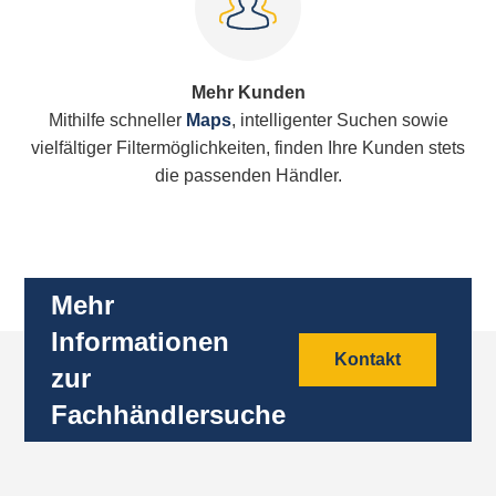
Mehr Kunden
Mithilfe schneller
Maps
, intelligenter Suchen sowie
vielfältiger Filtermöglichkeiten, finden Ihre Kunden stets
die passenden Händler.
Mehr
Informationen
Kontakt
zur
Fachhändlersuche