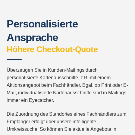
Personalisierte
Ansprache
Höhere Checkout-Quote
Überzeugen Sie in Kunden-Mailings durch
personalisierte Kartenausschnitte, z.B. mit einem
Aktionsangebot beim Fachhändler. Egal, ob Print oder E-
Mail, individualisierte Kartenausschnitte sind in Mailings
immer ein Eyecatcher.
Die Zuordnung des Standortes eines Fachhändlers zum
Empfänger erfolgt über unsere intelligente
Umkreissuche. So können Sie aktuelle Angebote in