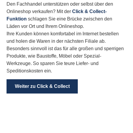
Den Fachhandel unterstützen oder selbst über den
Onlineshop verkaufen? Mit der
Click & Collect-
Funktion
schlagen Sie eine Brücke zwischen den
Läden vor Ort und Ihrem Onlineshop.
Ihre Kunden können komfortabel im Internet bestellen
und holen die Waren in der nächsten Filiale ab.
Besonders sinnvoll ist das für alle großen und sperrigen
Produkte, wie Baustoffe, Möbel oder Spezial-
Werkzeuge. So sparen Sie teure Liefer- und
Speditionskosten ein.
Weiter zu Click & Collect