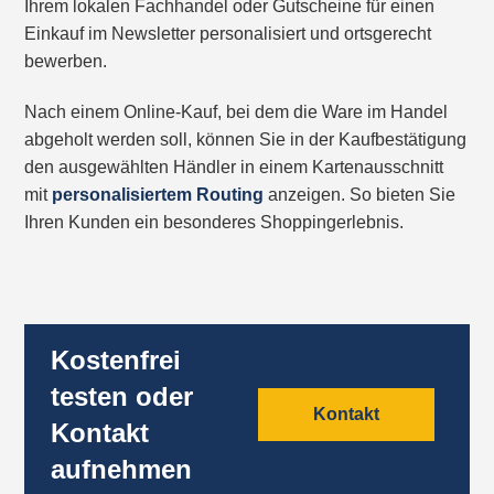
Ihrem lokalen Fachhandel oder Gutscheine für einen
Einkauf im Newsletter personalisiert und ortsgerecht
bewerben.
Nach einem Online-Kauf, bei dem die Ware im Handel
abgeholt werden soll, können Sie in der Kaufbestätigung
den ausgewählten Händler in einem Kartenausschnitt
mit
personalisiertem Routing
anzeigen. So bieten Sie
Ihren Kunden ein besonderes Shoppingerlebnis.
Kostenfrei
testen oder
Kontakt
Kontakt
aufnehmen