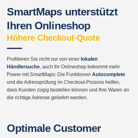
SmartMaps unterstützt
Ihren Onlineshop
Höhere Checkout-Quote
Profitieren Sie nicht nur von einer
lokalen
Händlersuche
, auch Ihr Onlineshop bekommt mehr
Power mit SmartMaps: Die Funktionen
Autocomplete
und die Adressprüfung im Checkout-Prozess helfen,
dass Kunden zügig bestellen können und Ihre Waren an
die richtige Adresse geliefert werden.
Optimale Customer