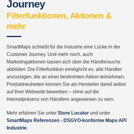
Journey
Filterfunktionen, Aktionen &
mehr
SmartMaps schließt für die Industrie eine Lücke in der
Customer Journey. Und mehr noch, auch
Marketingaktionen lassen sich über die Händlersuche
abbilden: Die Filterfunktion ermöglicht es, alle Händler
anzuzeigen, die an einer bestimmten Aktion teilnehmen.
Produktneuheiten können Sie als Hersteller damit selbst
auf Ihrer Webseite bewerben – ohne auf die
Internetpräsenz von Händlern angewiesen zu sein.
Mehr erfahren Sie unter
Store Locator
und unter
SmartMaps Referenzen - DSGVO-konforme Maps API
Industrie
.