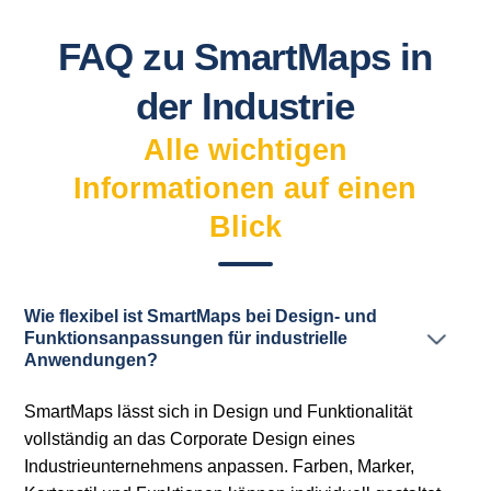
FAQ zu SmartMaps in
der Industrie
Alle wichtigen
Informationen auf einen
Blick
Wie flexibel ist SmartMaps bei Design- und
Funktionsanpassungen für industrielle
Anwendungen?
SmartMaps lässt sich in Design und Funktionalität
vollständig an das Corporate Design eines
Industrieunternehmens anpassen. Farben, Marker,