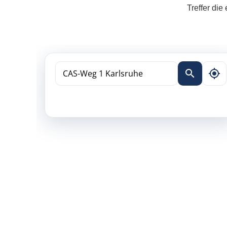
Treffer die