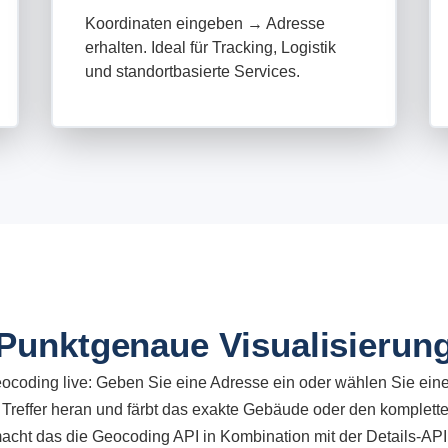
Koordinaten eingeben → Adresse
erhalten. Ideal für Tracking, Logistik
und standortbasierte Services.
Punktgenaue Visualisierun
ocoding live: Geben Sie eine Adresse ein oder wählen Sie eines
 Treffer heran und färbt das exakte Gebäude oder den komplett
acht das die Geocoding API in Kombination mit der Details-API: