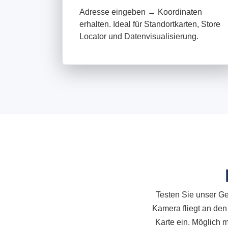
Adresse eingeben → Koordinaten
erhalten. Ideal für Standortkarten, Store
Locator und Datenvisualisierung.
Testen Sie unser Ge
Kamera fliegt an den
Karte ein. Möglich m