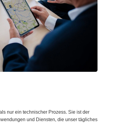
ls nur ein technischer Prozess. Sie ist der
nwendungen und Diensten, die unser tägliches