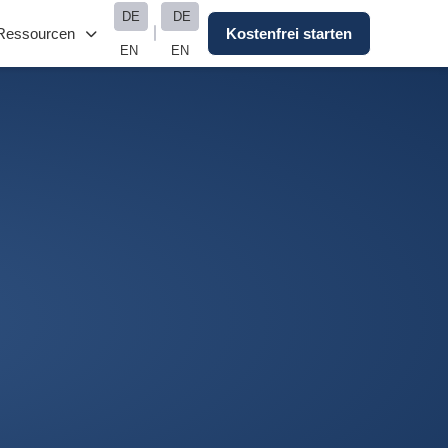
DE
DE
Ressourcen
Kostenfrei starten
EN
EN