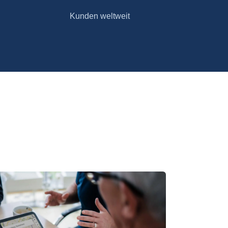
Kunden weltweit