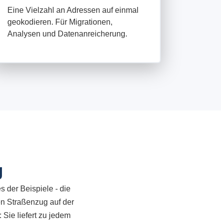
Eine Vielzahl an Adressen auf einmal
geokodieren. Für Migrationen,
Analysen und Datenanreicherung.
g
 der Beispiele - die
en Straßenzug auf der
 Sie liefert zu jedem