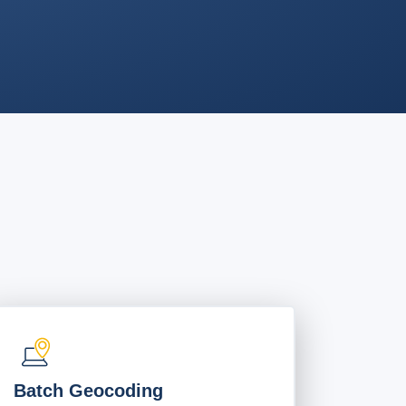
Batch Geocoding