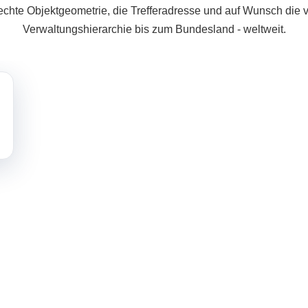
 echte Objektgeometrie, die Trefferadresse und auf Wunsch die 
Verwaltungshierarchie bis zum Bundesland - weltweit.