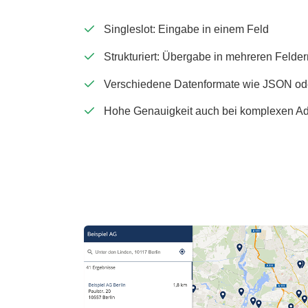
Singleslot: Eingabe in einem Feld
Strukturiert: Übergabe in mehreren Felder
Verschiedene Datenformate wie JSON o
Hohe Genauigkeit auch bei komplexen A