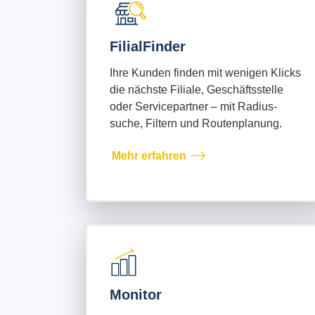
FilialFinder
Ihre Kunden finden mit wenigen Klicks
die nächste Filiale, Geschäftsstelle
oder Servicepartner – mit Radius­
suche, Filtern und Routenplanung.
Mehr erfahren
Monitor