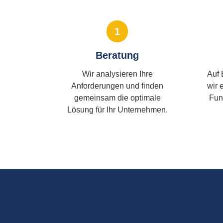
1
Beratung
Wir analysieren Ihre
Auf 
Anforderungen und finden
wir 
gemeinsam die optimale
Fun
Lösung für Ihr Unternehmen.