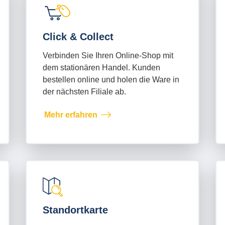
Click & Collect
Verbinden Sie Ihren Online-Shop mit
dem stationären Handel. Kunden
bestellen online und holen die Ware in
der nächsten Filiale ab.
Mehr erfahren
Standortkarte