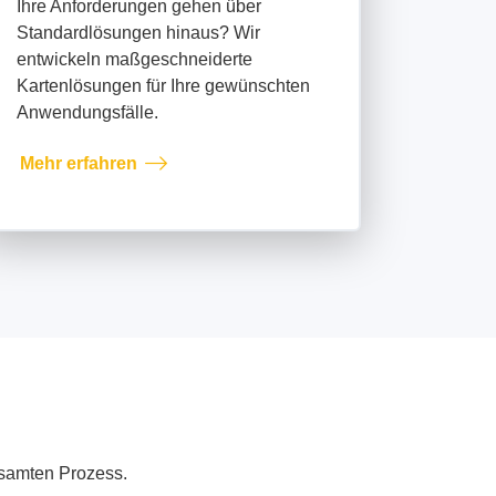
Ihre Anforderungen gehen über
Standardlösungen hinaus? Wir
entwickeln maßgeschneiderte
Kartenlösungen für Ihre gewünschten
Anwendungsfälle.
Mehr erfahren
esamten Prozess.