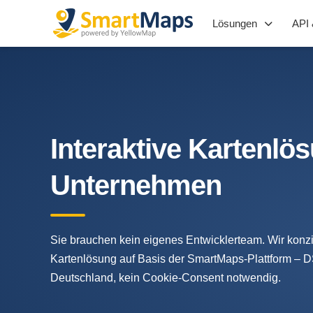
Lösungen
API 
Interaktive Kartenlös
Unternehmen
Sie brauchen kein eigenes Entwicklerteam. Wir konzip
Kartenlösung auf Basis der SmartMaps-Plattform – 
Deutschland, kein Cookie-Consent notwendig.