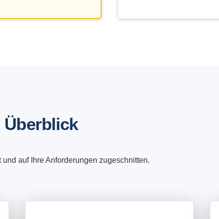
 Überblick
lt und auf Ihre Anforderungen zugeschnitten.