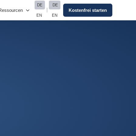
DE
DE
Ressourcen
Kostenfrei starten
EN
EN