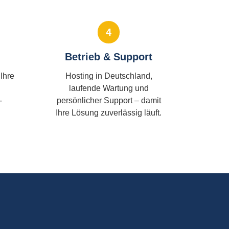
4
Betrieb & Support
Ihre
Hosting in Deutschland,
laufende Wartung und
-
persönlicher Support – damit
Ihre Lösung zuverlässig läuft.