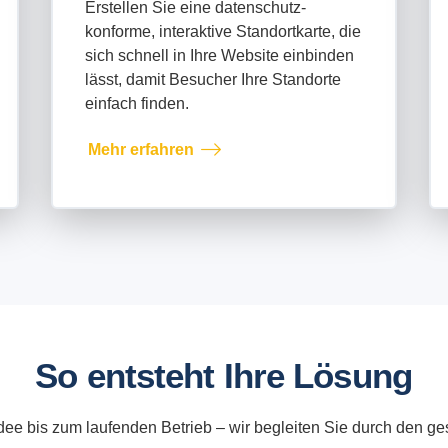
Erstellen Sie eine datenschutz-
konforme, interaktive Standortkarte, die
sich schnell in Ihre Website einbinden
lässt, damit Besucher Ihre Standorte
einfach finden.
Mehr erfahren
So entsteht Ihre Lösung
Idee bis zum laufenden Betrieb – wir begleiten Sie durch den g