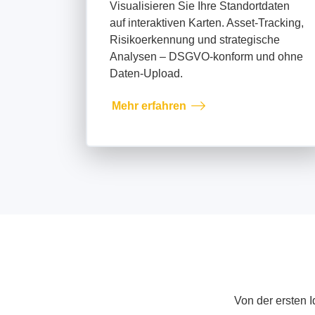
Visualisieren Sie Ihre Standortdaten
auf interaktiven Karten. Asset-Tracking,
Risikoerkennung und strategische
Analysen – DSGVO-konform und ohne
Daten-Upload.
Mehr erfahren
Von der ersten 