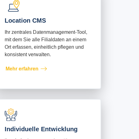
Location CMS
Ihr zentrales Datenmanagement-Tool,
mit dem Sie alle Filialdaten an einem
Ort erfassen, einheitlich pflegen und
konsistent verwalten.
Mehr erfahren
Individuelle Entwicklung