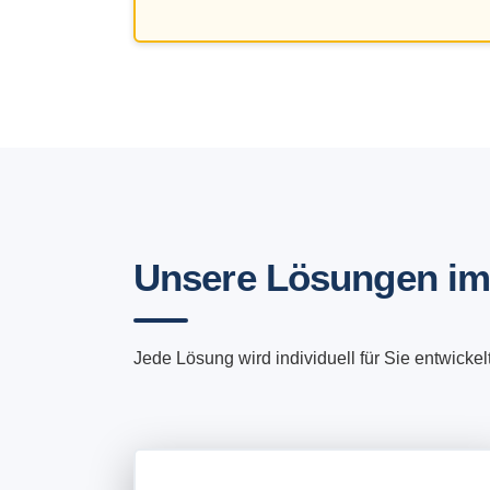
Unsere Lösungen im
Jede Lösung wird individuell für Sie entwicke