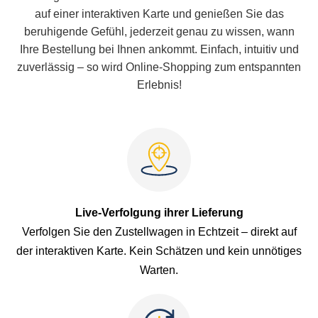
auf einer interaktiven Karte und genießen Sie das
beruhigende Gefühl, jederzeit genau zu wissen, wann
Ihre Bestellung bei Ihnen ankommt. Einfach, intuitiv und
zuverlässig – so wird Online-Shopping zum entspannten
Erlebnis!
Live-Verfolgung ihrer Lieferung
Verfolgen Sie den Zustellwagen in Echtzeit – direkt auf
der interaktiven Karte. Kein Schätzen und kein unnötiges
Warten.