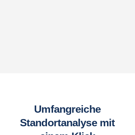
Umfangreiche
Standortanalyse mit