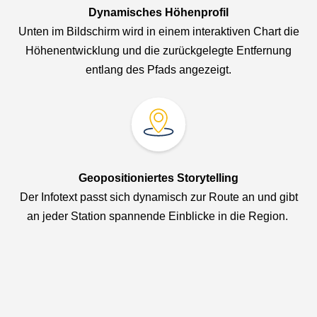
Dynamisches Höhenprofil
Unten im Bildschirm wird in einem interaktiven Chart die
Höhenentwicklung und die zurückgelegte Entfernung
entlang des Pfads angezeigt.
Geopositioniertes Storytelling
Der Infotext passt sich dynamisch zur Route an und gibt
an jeder Station spannende Einblicke in die Region.