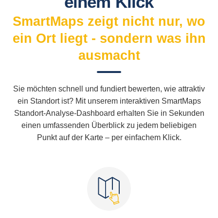
einem Klick
SmartMaps zeigt nicht nur, wo
ein Ort liegt - sondern was ihn
ausmacht
Sie möchten schnell und fundiert bewerten, wie attraktiv
ein Standort ist? Mit unserem interaktiven SmartMaps
Standort-Analyse-Dashboard erhalten Sie in Sekunden
einen umfassenden Überblick zu jedem beliebigen
Punkt auf der Karte – per einfachem Klick.