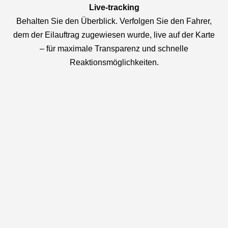
Live-tracking
Behalten Sie den Überblick. Verfolgen Sie den Fahrer,
dem der Eilauftrag zugewiesen wurde, live auf der Karte
– für maximale Transparenz und schnelle
Reaktionsmöglichkeiten.