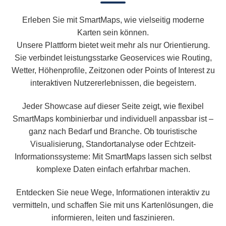
Erleben Sie mit SmartMaps, wie vielseitig moderne
Karten sein können.
Unsere Plattform bietet weit mehr als nur Orientierung.
Sie verbindet leistungsstarke Geoservices wie Routing,
Wetter, Höhenprofile, Zeitzonen oder Points of Interest zu
interaktiven Nutzererlebnissen, die begeistern.
Jeder Showcase auf dieser Seite zeigt, wie flexibel
SmartMaps kombinierbar und individuell anpassbar ist –
ganz nach Bedarf und Branche. Ob touristische
Visualisierung, Standortanalyse oder Echtzeit-
Informationssysteme: Mit SmartMaps lassen sich selbst
komplexe Daten einfach erfahrbar machen.
Entdecken Sie neue Wege, Informationen interaktiv zu
vermitteln, und schaffen Sie mit uns Kartenlösungen, die
informieren, leiten und faszinieren.