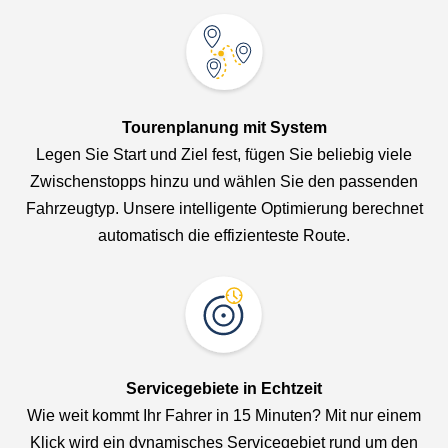
Tourenplanung mit System
Legen Sie Start und Ziel fest, fügen Sie beliebig viele
Zwischenstopps hinzu und wählen Sie den passenden
Fahrzeugtyp. Unsere intelligente Optimierung berechnet
automatisch die effizienteste Route.
Servicegebiete in Echtzeit
Wie weit kommt Ihr Fahrer in 15 Minuten? Mit nur einem
Klick wird ein dynamisches Servicegebiet rund um den