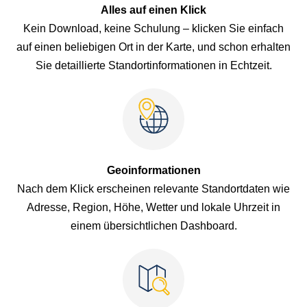
Alles auf einen Klick
Kein Download, keine Schulung – klicken Sie einfach
auf einen beliebigen Ort in der Karte, und schon erhalten
Sie detaillierte Standortinformationen in Echtzeit.
Geoinformationen
Nach dem Klick erscheinen relevante Standortdaten wie
Adresse, Region, Höhe, Wetter und lokale Uhrzeit in
einem übersichtlichen Dashboard.