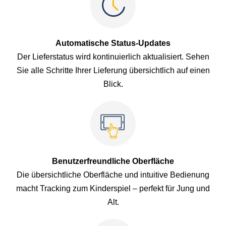
Automatische Status-Updates
Der Lieferstatus wird kontinuierlich aktualisiert. Sehen
Sie alle Schritte Ihrer Lieferung übersichtlich auf einen
Blick.
Benutzerfreundliche Oberfläche
Die übersichtliche Oberfläche und intuitive Bedienung
macht Tracking zum Kinderspiel – perfekt für Jung und
Alt.