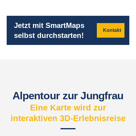
Jetzt mit SmartMaps
Kontakt
selbst durchstarten!
Alpentour zur Jungfrau
Eine Karte wird zur
interaktiven 3D-Erlebnisreise