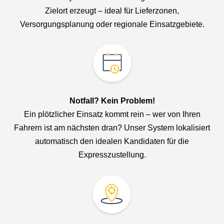
Zielort erzeugt – ideal für Lieferzonen,
Versorgungsplanung oder regionale Einsatzgebiete.
Notfall? Kein Problem!
Ein plötzlicher Einsatz kommt rein – wer von Ihren
Fahrern ist am nächsten dran? Unser System lokalisiert
automatisch den idealen Kandidaten für die
Expresszustellung.