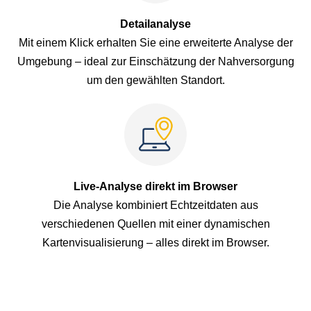
Detailanalyse
Mit einem Klick erhalten Sie eine erweiterte Analyse der
Umgebung – ideal zur Einschätzung der Nahversorgung
um den gewählten Standort.
Live-Analyse direkt im Browser
Die Analyse kombiniert Echtzeitdaten aus
verschiedenen Quellen mit einer dynamischen
Kartenvisualisierung – alles direkt im Browser.