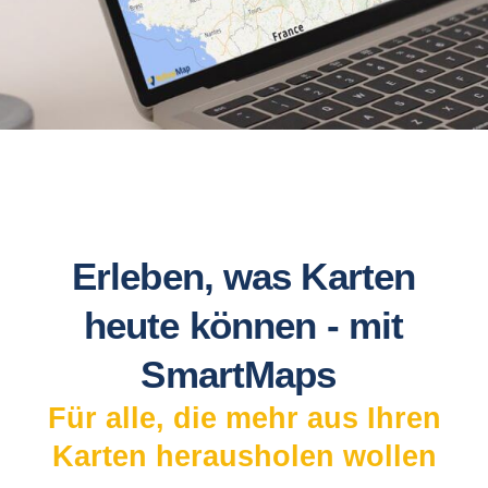
Erleben, was Karten
heute können - mit
SmartMaps
Für alle, die mehr aus Ihren
Karten herausholen wollen