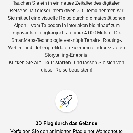
Tauchen Sie ein in ein neues Zeitalter des digitalen
Reisens! Mit dieser interaktiven 3D-Demo nehmen wir
Sie mit auf eine visuelle Reise durch die majestätischen
Alpen – vom Talboden in Interlaken bis hinauf zum
imposanten Jungfraujoch auf über 4.000 Metern. Die
SmartMaps-Technologie verknüpft Terrain-, Routing-,
Wetter- und Höhenprofildaten zu einem eindrucksvollen
Storytelling-Erlebnis.
Klicken Sie auf "
Tour starten
" und lassen Sie sich von
dieser Reise begeistern!
3D-Flug durch das Gelände
Verfolgen Sie den animierten Pfad einer Wanderroute