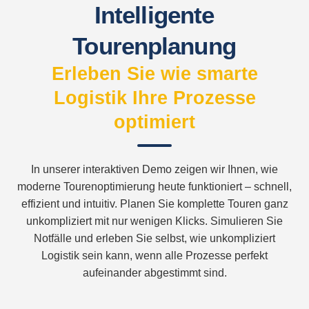
Intelligente
Tourenplanung
Erleben Sie wie smarte
Logistik Ihre Prozesse
optimiert
In unserer interaktiven Demo zeigen wir Ihnen, wie
moderne Tourenoptimierung heute funktioniert – schnell,
effizient und intuitiv. Planen Sie komplette Touren ganz
unkompliziert mit nur wenigen Klicks. Simulieren Sie
Notfälle und erleben Sie selbst, wie unkompliziert
Logistik sein kann, wenn alle Prozesse perfekt
aufeinander abgestimmt sind.