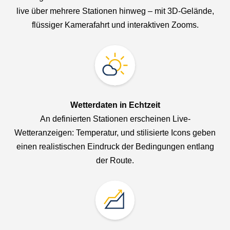
live über mehrere Stationen hinweg – mit 3D-Gelände,
flüssiger Kamerafahrt und interaktiven Zooms.
Wetterdaten in Echtzeit
An definierten Stationen erscheinen Live-
Wetteranzeigen: Temperatur, und stilisierte Icons geben
einen realistischen Eindruck der Bedingungen entlang
der Route.