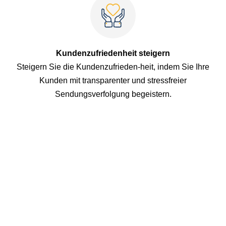
Kundenzufriedenheit steigern
Steigern Sie die Kundenzufrieden-heit, indem Sie Ihre
Kunden mit transparenter und stressfreier
Sendungsverfolgung begeistern.