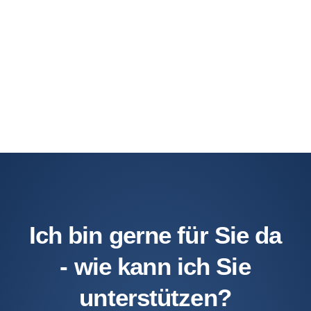
Ich bin gerne für Sie da
- wie kann ich Sie
unterstützen?