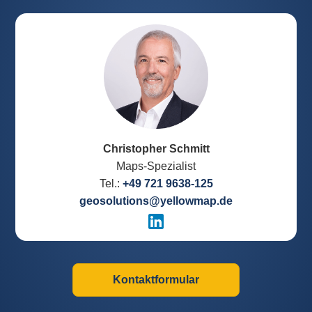
Christopher Schmitt
Maps-Spezialist
Tel.:
+49 721 9638-125
geosolutions@yellowmap.de
Kontaktformular