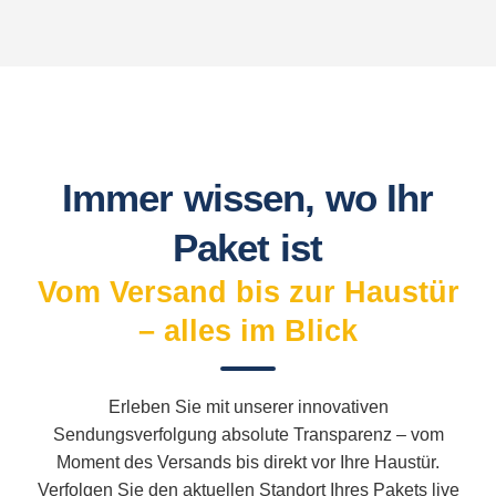
Immer wissen, wo Ihr
Paket ist
Vom Versand bis zur Haustür
– alles im Blick
Erleben Sie mit unserer innovativen
Sendungsverfolgung absolute Transparenz – vom
Moment des Versands bis direkt vor Ihre Haustür.
Verfolgen Sie den aktuellen Standort Ihres Pakets live