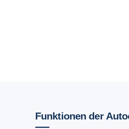
Funktionen der Auto