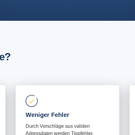
e?
Weniger Fehler
Durch Vorschläge aus validen
Adressdaten werden Tippfehler,