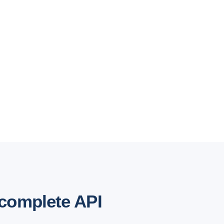
complete API