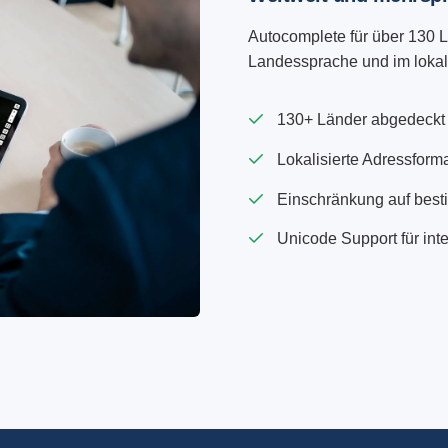
Autocomplete für über 130 L
Landessprache und im lokal
130+ Länder abgedeckt
Lokalisierte Adressform
Einschränkung auf best
Unicode Support für inte