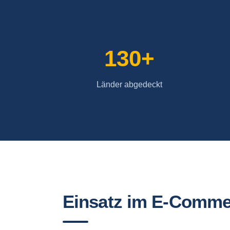
130+
Länder abgedeckt
Einsatz im E-Comme