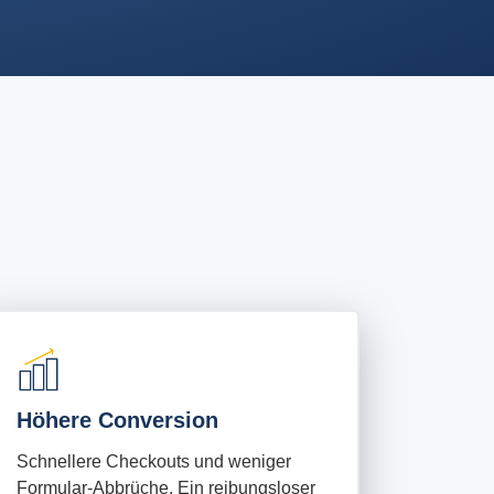
Höhere Conversion
Schnellere Checkouts und weniger
Formular-Abbrüche.
Ein reibungsloser