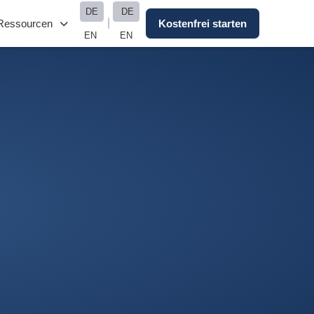
DE
DE
Ressourcen
Kostenfrei starten
EN
EN