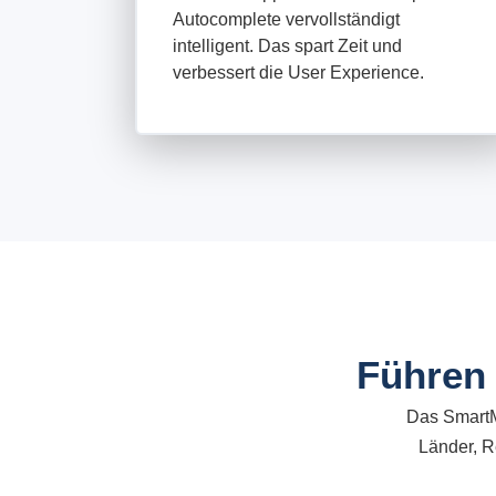
Autocomplete vervollständigt
intelligent. Das spart Zeit und
verbessert die User Experience.
Führen 
Das SmartMa
Länder, R