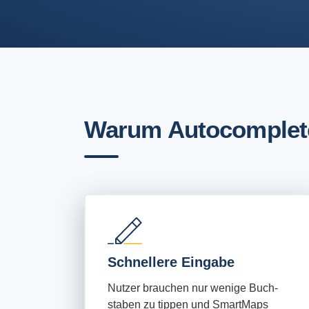
Warum Autocomplet
Schnellere Eingabe
Nutzer brauchen nur wenige Buch-
staben zu tippen und SmartMaps