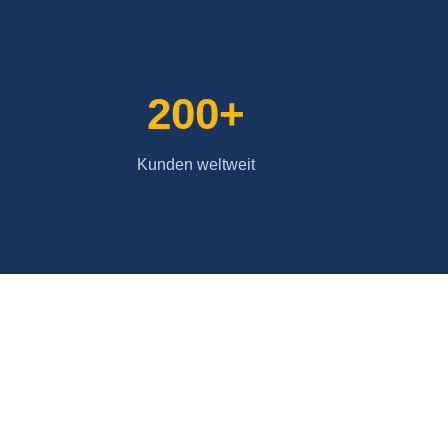
200+
Kunden weltweit