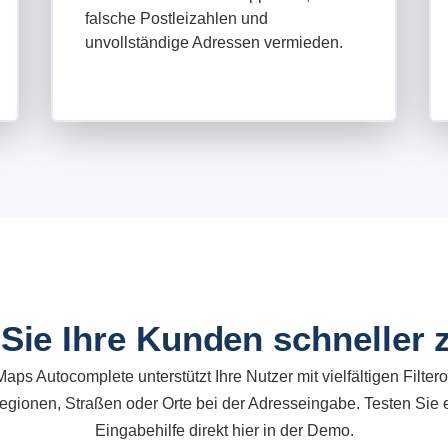
falsche Postleizahlen und
unvollständige Adressen vermieden.
Sie Ihre Kunden schneller 
ps Autocomplete unterstützt Ihre Nutzer mit vielfältigen Filter
egionen, Straßen oder Orte bei der Adresseingabe. Testen Sie es
Eingabehilfe direkt hier in der Demo.