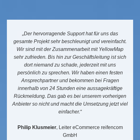
„Der hervorragende Support hat für uns das
gesamte Projekt sehr beschleunigt und vereinfacht.
Wir sind mit der Zusammenarbeit mit YellowMap
sehr zufrieden. Bis hin zur Geschäftsleitung ist sich
dort niemand zu schade, jederzeit mit uns
persönlich zu sprechen. Wir haben einen festen
Ansprechpartner und bekommen bei Fragen
innerhalb von 24 Stunden eine aussagekräftige
Rückmeldung. Das gab es bei unserem vorherigen
Anbieter so nicht und macht die Umsetzung jetzt viel
einfacher.“
Philip Klusmeier
, Leiter eCommerce reifencom
GmbH