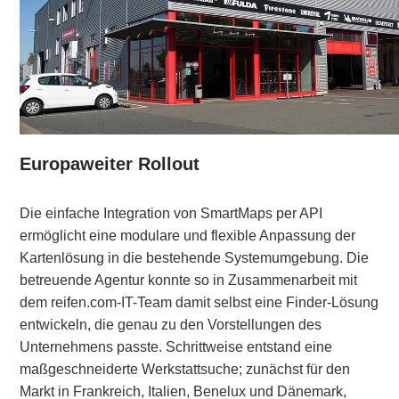
Europaweiter Rollout
Die einfache Integration von SmartMaps per API
ermöglicht eine modulare und flexible Anpassung der
Kartenlösung in die bestehende Systemumgebung. Die
betreuende Agentur konnte so in Zusammenarbeit mit
dem reifen.com-IT-Team damit selbst eine Finder-Lösung
entwickeln, die genau zu den Vorstellungen des
Unternehmens passte. Schrittweise entstand eine
maßgeschneiderte Werkstattsuche; zunächst für den
Markt in Frankreich, Italien, Benelux und Dänemark,