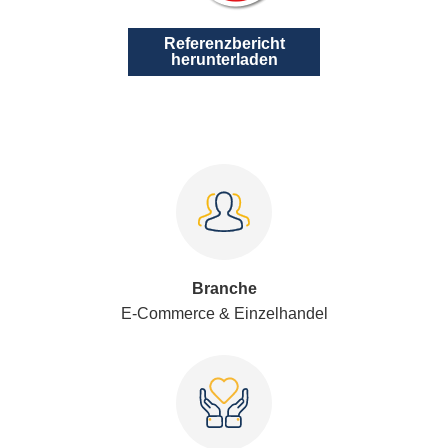
Referenzbericht
herunterladen
Branche
E-Commerce & Einzelhandel