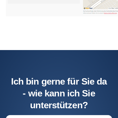
Ich bin gerne für Sie da
- wie kann ich Sie
unterstützen?