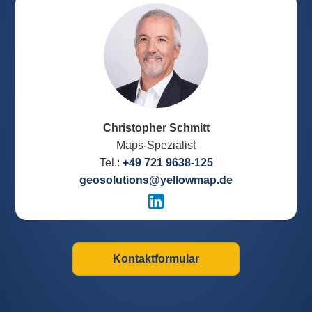
Christopher Schmitt
Maps-Spezialist
Tel.:
+49 721 9638-125
geosolutions@yellowmap.de
Kontaktformular