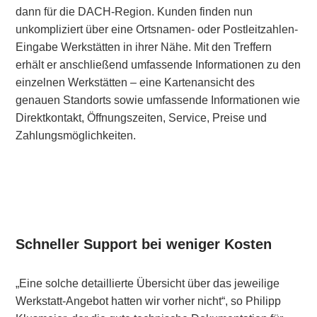
dann für die DACH-Region. Kunden finden nun
unkompliziert über eine Ortsnamen- oder Postleitzahlen-
Eingabe Werkstätten in ihrer Nähe. Mit den Treffern
erhält er anschließend umfassende Informationen zu den
einzelnen Werkstätten – eine Kartenansicht des
genauen Standorts sowie umfassende Informationen wie
Direktkontakt, Öffnungszeiten, Service, Preise und
Zahlungsmöglichkeiten.
Schneller Support bei weniger Kosten
„Eine solche detaillierte Übersicht über das jeweilige
Werkstatt-Angebot hatten wir vorher nicht“, so Philipp