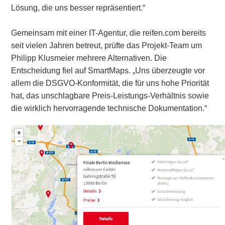
Lösung, die uns besser repräsentiert.“
Gemeinsam mit einer IT-Agentur, die reifen.com bereits
seit vielen Jahren betreut, prüfte das Projekt-Team um
Philipp Klusmeier mehrere Alternativen. Die
Entscheidung fiel auf SmartMaps. „Uns überzeugte vor
allem die DSGVO-Konformität, die für uns hohe Priorität
hat, das unschlagbare Preis-Leistungs-Verhältnis sowie
die wirklich hervorragende technische Dokumentation.“