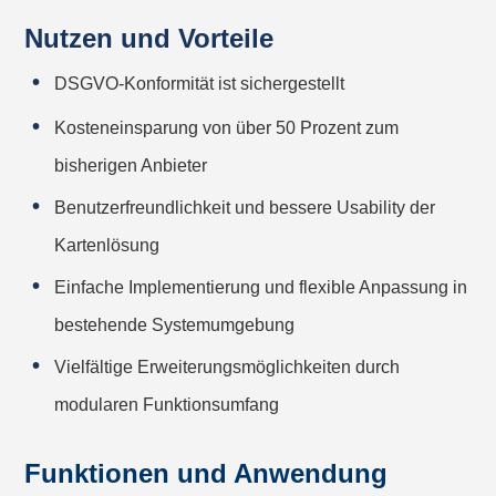
Nutzen und Vorteile
DSGVO-Konformität ist sichergestellt
Kosteneinsparung von über 50 Prozent zum
bisherigen Anbieter
Benutzerfreundlichkeit und bessere Usability der
Kartenlösung
Einfache Implementierung und flexible Anpassung in
bestehende Systemumgebung
Vielfältige Erweiterungsmöglichkeiten durch
modularen Funktionsumfang
Funktionen und Anwendung