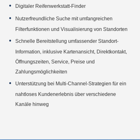
Digitaler Reifenwerkstatt-Finder
Nutzerfreundliche Suche mit umfangreichen
Filterfunktionen und Visualisierung von Standorten
Schnelle Bereitstellung umfassender Standort-
Information, inklusive Kartenansicht, Direktkontakt,
Öffnungszeiten, Service, Preise und
Zahlungsmöglichkeiten
Unterstützung bei Multi-Channel-Strategien für ein
nahtloses Kundenerlebnis über verschiedene
Kanäle hinweg