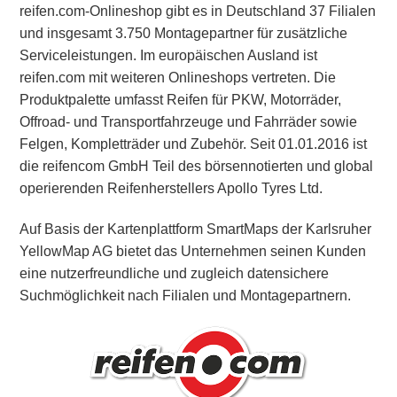
reifen.com-Onlineshop gibt es in Deutschland 37 Filialen
und insgesamt 3.750 Montagepartner für zusätzliche
Serviceleistungen. Im europäischen Ausland ist
reifen.com mit weiteren Onlineshops vertreten. Die
Produktpalette umfasst Reifen für PKW, Motorräder,
Offroad- und Transportfahrzeuge und Fahrräder sowie
Felgen, Kompletträder und Zubehör. Seit 01.01.2016 ist
die reifencom GmbH Teil des börsennotierten und global
operierenden Reifenherstellers Apollo Tyres Ltd.
Auf Basis der Kartenplattform SmartMaps der Karlsruher
YellowMap AG bietet das Unternehmen seinen Kunden
eine nutzerfreundliche und zugleich datensichere
Suchmöglichkeit nach Filialen und Montagepartnern.