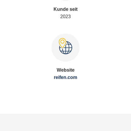
Kunde seit
2023
Website
reifen.com