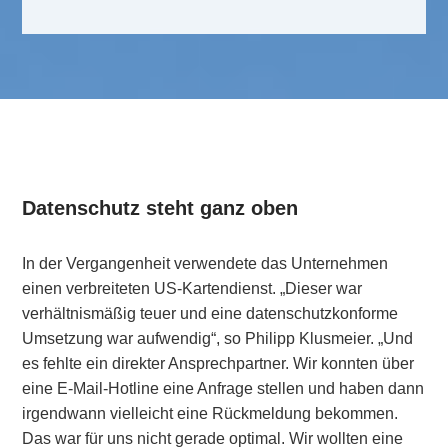
Datenschutz steht ganz oben
In der Vergangenheit verwendete das Unternehmen
einen verbreiteten US-Kartendienst. „Dieser war
verhältnismäßig teuer und eine datenschutzkonforme
Umsetzung war aufwendig“, so Philipp Klusmeier. „Und
es fehlte ein direkter Ansprechpartner. Wir konnten über
eine E-Mail-Hotline eine Anfrage stellen und haben dann
irgendwann vielleicht eine Rückmeldung bekommen.
Das war für uns nicht gerade optimal. Wir wollten eine