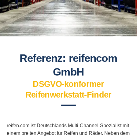
Referenz: reifencom
GmbH
DSGVO-konformer
Reifenwerkstatt-Finder
reifen.com ist Deutschlands Multi-Channel-Spezialist mit
einem breiten Angebot für Reifen und Räder. Neben dem