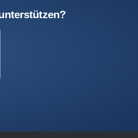
 unterstützen?