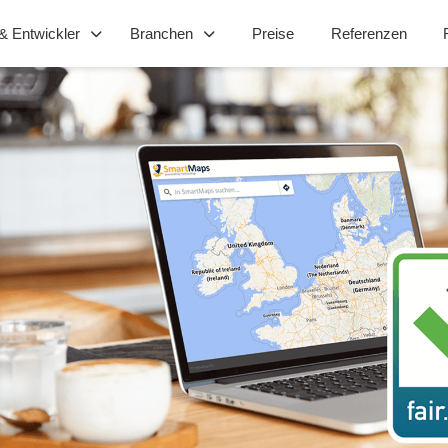
& Entwickler
Branchen
Preise
Referenzen