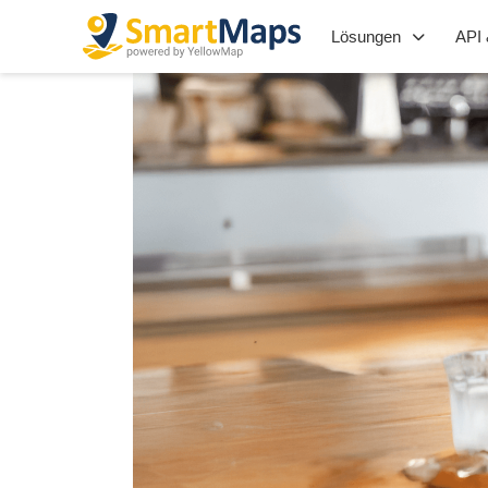
Lösungen
API 